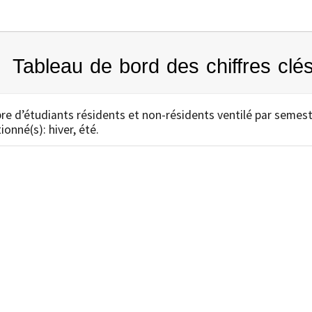
Tableau de bord des chiffres clé
e d’étudiants résidents et non-résidents ventilé par semest
ionné(s): hiver, été.