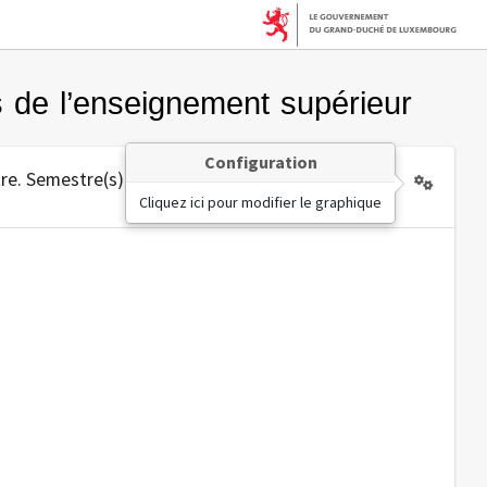
s de l’enseignement supérieur
Configuration
re. Semestre(s)
Cliquez ici pour modifier le graphique
2