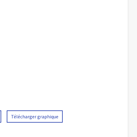
Télécharger graphique