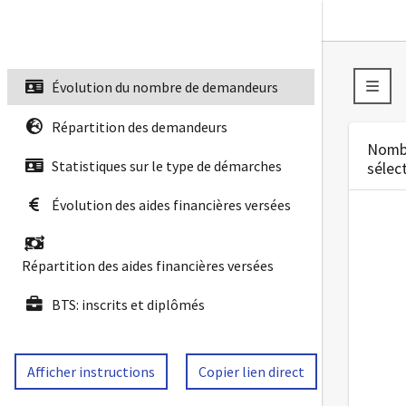
Évolution du nombre de demandeurs
Répartition des demandeurs
Nombr
Statistiques sur le type de démarches
sélect
Évolution des aides financières versées
Répartition des aides financières versées
BTS: inscrits et diplômés
Afficher instructions
Copier lien direct